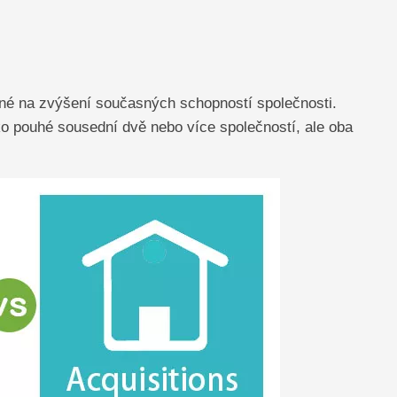
né na zvýšení současných schopností společnosti.
 pouhé sousední dvě nebo více společností, ale oba