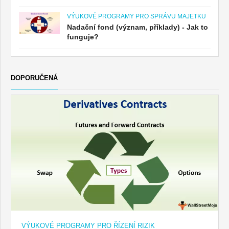
VÝUKOVÉ PROGRAMY PRO SPRÁVU MAJETKU
Nadační fond (význam, příklady) - Jak to
funguje?
DOPORUČENÁ
VÝUKOVÉ PROGRAMY PRO ŘÍZENÍ RIZIK