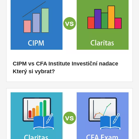
CIPM vs CFA Institute Investiční nadace
Který si vybrat?