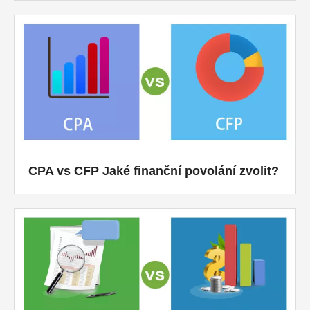
CPA vs CFP Jaké finanční povolání zvolit?