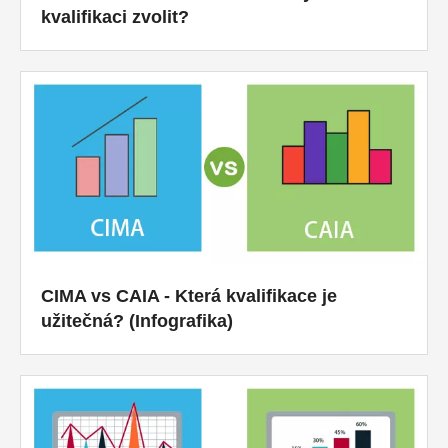
kvalifikaci zvolit?
CIMA vs CAIA - Která kvalifikace je
užitečná? (Infografika)