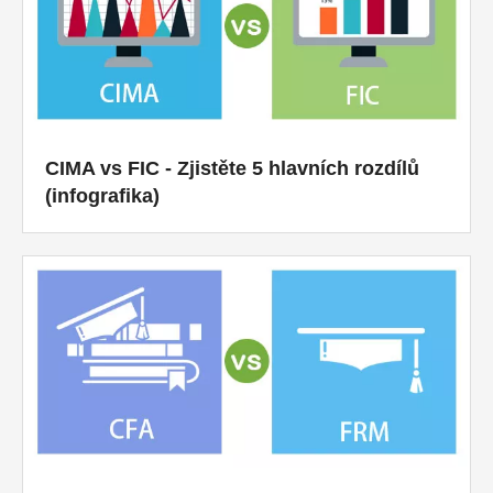
CIMA vs FIC - Zjistěte 5 hlavních rozdílů
(infografika)