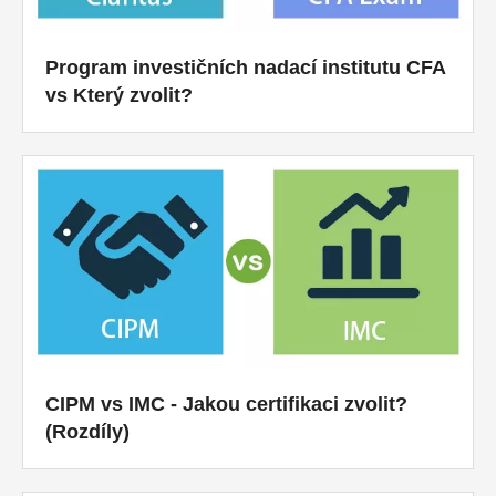
Program investičních nadací institutu CFA
vs Který zvolit?
CIPM vs IMC - Jakou certifikaci zvolit?
(Rozdíly)