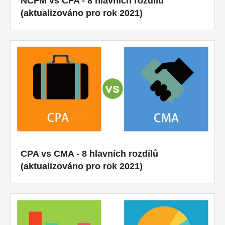
NCFM vs CFA - 8 hlavních rozdílů
(aktualizováno pro rok 2021)
CPA vs CMA - 8 hlavních rozdílů
(aktualizováno pro rok 2021)