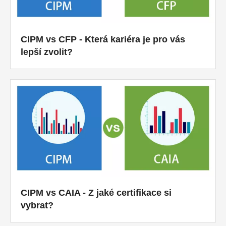
CIPM vs CFP - Která kariéra je pro vás
lepší zvolit?
CIPM vs CAIA - Z jaké certifikace si
vybrat?