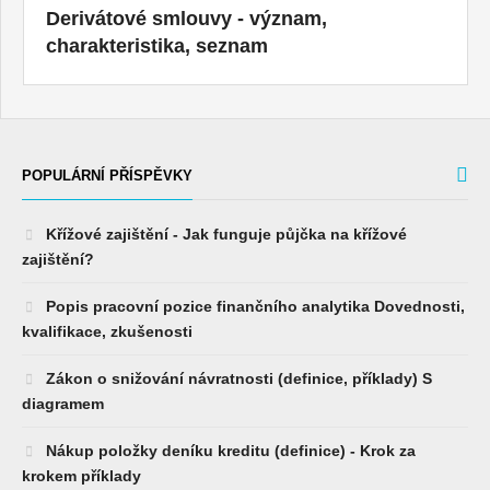
Derivátové smlouvy - význam,
charakteristika, seznam
POPULÁRNÍ PŘÍSPĚVKY
Křížové zajištění - Jak funguje půjčka na křížové
zajištění?
Popis pracovní pozice finančního analytika Dovednosti,
kvalifikace, zkušenosti
Zákon o snižování návratnosti (definice, příklady) S
diagramem
Nákup položky deníku kreditu (definice) - Krok za
krokem příklady