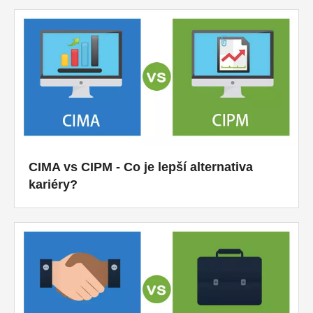
CIMA vs CIPM - Co je lepší alternativa
kariéry?