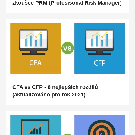
zkoušce PRM (Profesisonal Risk Manager)
CFA vs CFP - 8 nejlepších rozdílů
(aktualizováno pro rok 2021)