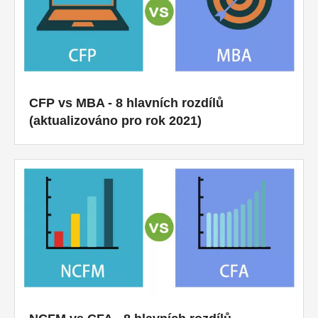
CFP vs MBA - 8 hlavních rozdílů
(aktualizováno pro rok 2021)