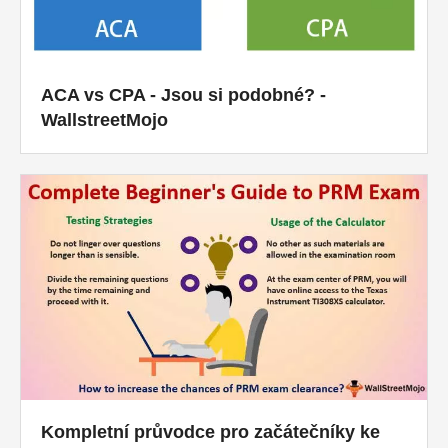
ACA vs CPA - Jsou si podobné? -
WallstreetMojo
Kompletní průvodce pro začátečníky ke