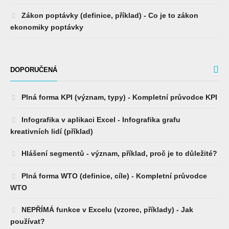
Zákon poptávky (definice, příklad) - Co je to zákon
ekonomiky poptávky
DOPORUČENÁ
Plná forma KPI (význam, typy) - Kompletní průvodce KPI
Infografika v aplikaci Excel - Infografika grafu
kreativních lidí (příklad)
Hlášení segmentů - význam, příklad, proč je to důležité?
Plná forma WTO (definice, cíle) - Kompletní průvodce
WTO
NEPŘÍMÁ funkce v Excelu (vzorec, příklady) - Jak
používat?