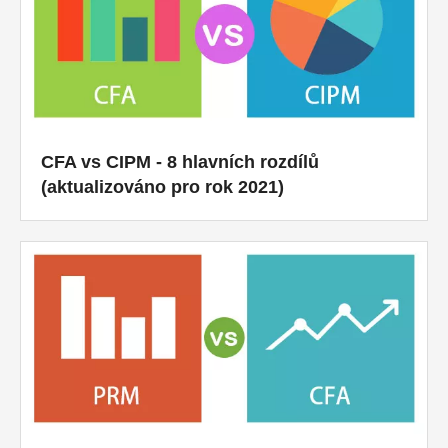
CFA vs CIPM - 8 hlavních rozdílů
(aktualizováno pro rok 2021)