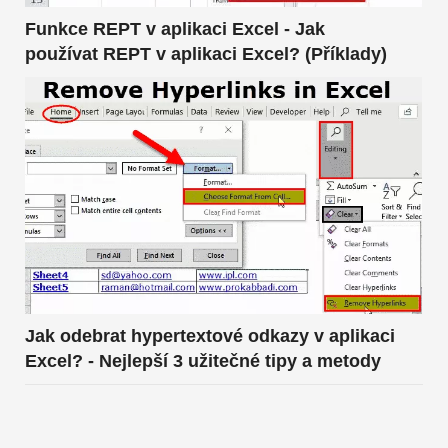
Funkce REPT v aplikaci Excel - Jak
používat REPT v aplikaci Excel? (Příklady)
Jak odebrat hypertextové odkazy v aplikaci
Excel? - Nejlepší 3 užitečné tipy a metody