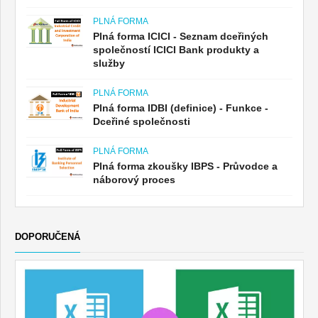
PLNÁ FORMA
Plná forma ICICI - Seznam dceřiných
společností ICICI Bank produkty a
služby
PLNÁ FORMA
Plná forma IDBI (definice) - Funkce -
Dceřiné společnosti
PLNÁ FORMA
Plná forma zkoušky IBPS - Průvodce a
náborový proces
DOPORUČENÁ