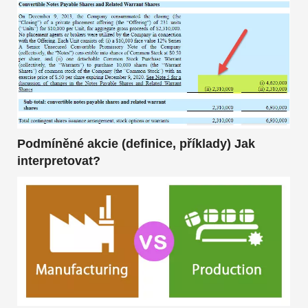
Podmíněné akcie (definice, příklady) Jak
interpretovat?