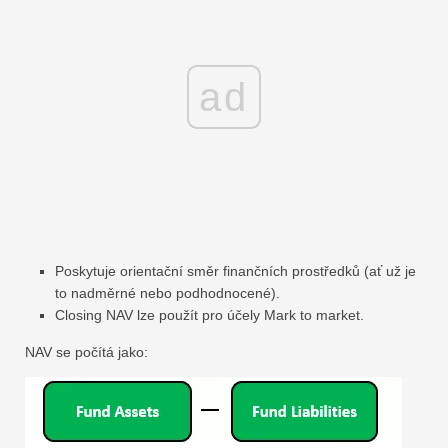
ad
Poskytuje orientační směr finančních prostředků (ať už je
to nadměrné nebo podhodnocené).
Closing NAV lze použít pro účely Mark to market.
NAV se počítá jako: