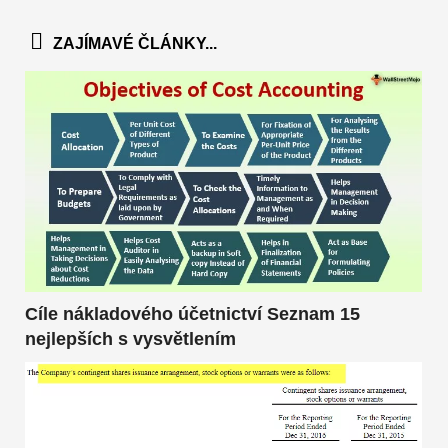
ZAJÍMAVÉ ČLÁNKY...
Cíle nákladového účetnictví Seznam 15
nejlepších s vysvětlením