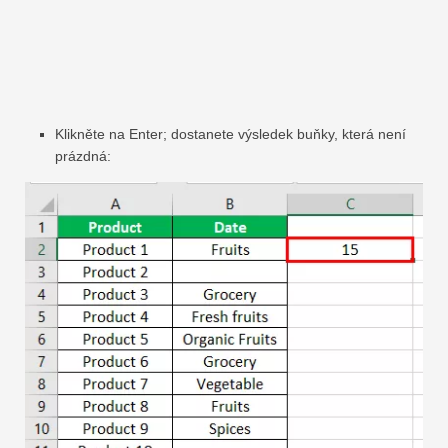
Klikněte na Enter; dostanete výsledek buňky, která není
prázdná: