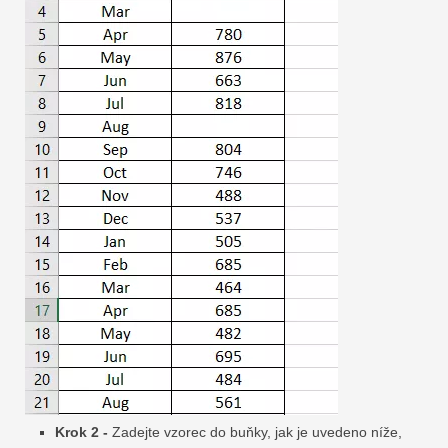
Krok 2 -
Zadejte vzorec do buňky, jak je uvedeno níže,