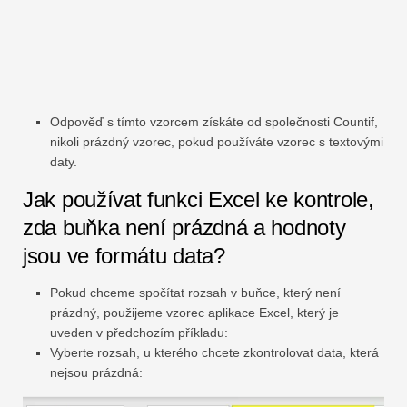
Odpověď s tímto vzorcem získáte od společnosti Countif,
nikoli prázdný vzorec, pokud používáte vzorec s textovými
daty.
Jak používat funkci Excel ke kontrole,
zda buňka není prázdná a hodnoty
jsou ve formátu data?
Pokud chceme spočítat rozsah v buňce, který není
prázdný, použijeme vzorec aplikace Excel, který je
uveden v předchozím příkladu:
Vyberte rozsah, u kterého chcete zkontrolovat data, která
nejsou prázdná: