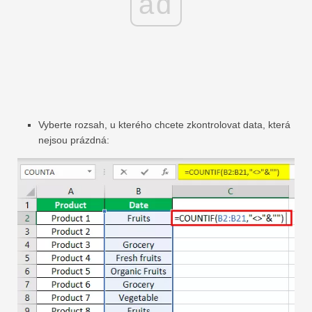
ad
Vyberte rozsah, u kterého chcete zkontrolovat data, která
nejsou prázdná: