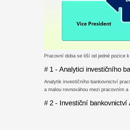
Pracovní doba se liší od jedné pozice k
# 1 - Analytici investičního b
Analytik investičního bankovnictví prac
a malou rovnováhou mezi pracovním a
# 2 - Investiční bankovnictví