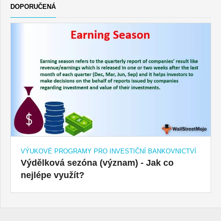
DOPORUČENÁ
VÝUKOVÉ PROGRAMY PRO INVESTIČNÍ BANKOVNICTVÍ
Výdělková sezóna (význam) - Jak co
nejlépe využít?