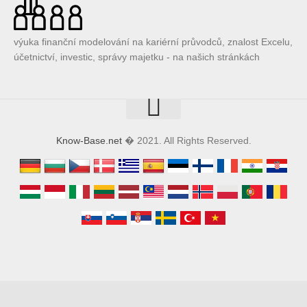
výuka finanční modelování na kariérní průvodců, znalost Excelu,
účetnictví, investic, správy majetku - na našich stránkách
Know-Base.net
� 2021. All Rights Reserved.