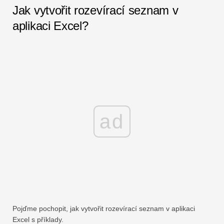
Jak vytvořit rozevírací seznam v
aplikaci Excel?
ad
Pojďme pochopit, jak vytvořit rozevírací seznam v aplikaci
Excel s příklady.