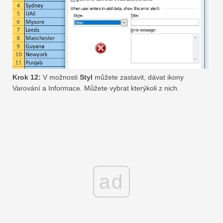
Krok 12:
V možnosti
Styl
můžete zastavit, dávat ikony
Varování a Informace. Můžete vybrat kterýkoli z nich.
ad