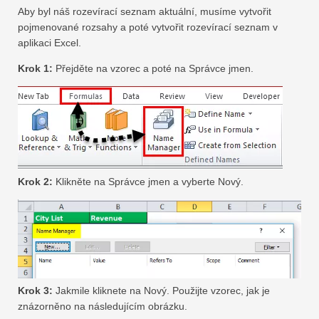
Aby byl náš rozevírací seznam aktuální, musíme vytvořit
pojmenované rozsahy a poté vytvořit rozevírací seznam v
aplikaci Excel.
Krok 1:
Přejděte na vzorec a poté na Správce jmen.
Krok 2:
Klikněte na Správce jmen a vyberte Nový.
Krok 3:
Jakmile kliknete na Nový. Použijte vzorec, jak je
znázorněno na následujícím obrázku.