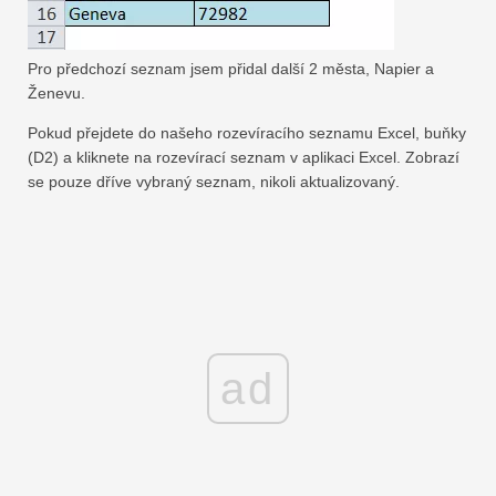
Pro předchozí seznam jsem přidal další 2 města, Napier a
Ženevu.
Pokud přejdete do našeho rozevíracího seznamu Excel, buňky
(D2) a kliknete na rozevírací seznam v aplikaci Excel. Zobrazí
se pouze dříve vybraný seznam, nikoli aktualizovaný.
ad