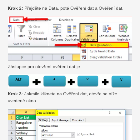
Krok 2:
Přejděte na Data, poté Ověření dat a Ověření dat.
Zástupce pro otevření ověření dat je:
Krok 3:
Jakmile kliknete na Ověření dat, otevře se níže
uvedené okno.