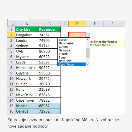
Zobrazuje seznam pouze do Kapského Města. Nezobrazuje
nově zadané hodnoty.