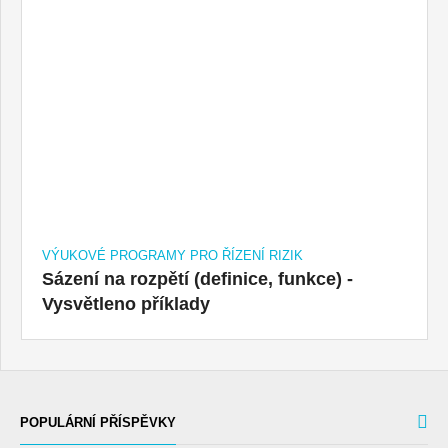
VÝUKOVÉ PROGRAMY PRO ŘÍZENÍ RIZIK
Sázení na rozpětí (definice, funkce) -
Vysvětleno příklady
POPULÁRNÍ PŘÍSPĚVKY