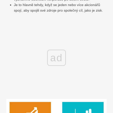
Je to hlavně tehdy, když se jeden nebo více akcionářů
spojí, aby spojili své zdroje pro společný cíl, jako je zisk.
ad