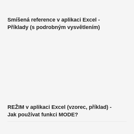
Smíšená reference v aplikaci Excel -
Příklady (s podrobným vysvětlením)
REŽIM v aplikaci Excel (vzorec, příklad) -
Jak používat funkci MODE?