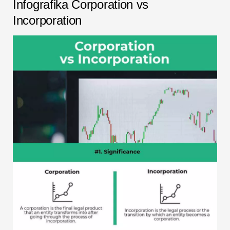
Infografika Corporation vs
Incorporation