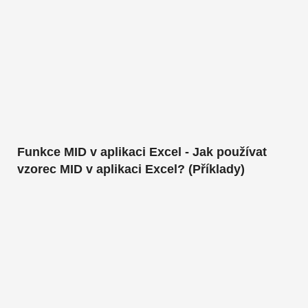
Funkce MID v aplikaci Excel - Jak používat
vzorec MID v aplikaci Excel? (Příklady)