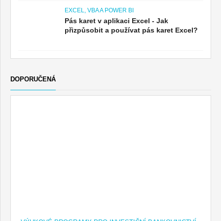
EXCEL, VBA A POWER BI
Pás karet v aplikaci Excel - Jak
přizpůsobit a používat pás karet Excel?
DOPORUČENÁ