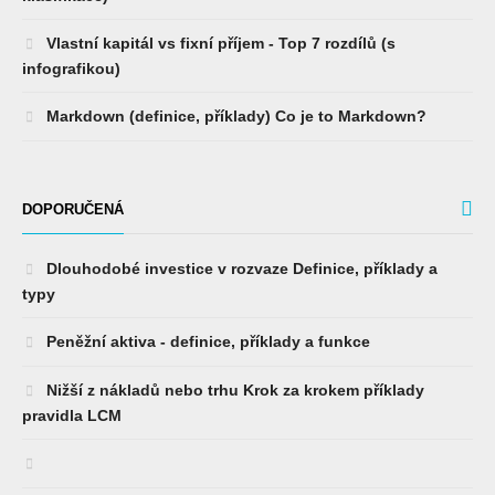
Vlastní kapitál vs fixní příjem - Top 7 rozdílů (s
infografikou)
Markdown (definice, příklady) Co je to Markdown?
DOPORUČENÁ
Dlouhodobé investice v rozvaze Definice, příklady a
typy
Peněžní aktiva - definice, příklady a funkce
Nižší z nákladů nebo trhu Krok za krokem příklady
pravidla LCM