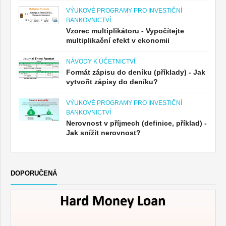
VÝUKOVÉ PROGRAMY PRO INVESTIČNÍ
BANKOVNICTVÍ
Vzorec multiplikátoru - Vypočítejte
multiplikační efekt v ekonomii
NÁVODY K ÚČETNICTVÍ
Formát zápisu do deníku (příklady) - Jak
vytvořit zápisy do deníku?
VÝUKOVÉ PROGRAMY PRO INVESTIČNÍ
BANKOVNICTVÍ
Nerovnost v příjmech (definice, příklad) -
Jak snížit nerovnost?
DOPORUČENÁ