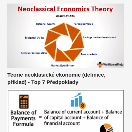
Teorie neoklasické ekonomie (definice,
příklad) - Top 7 Předpoklady