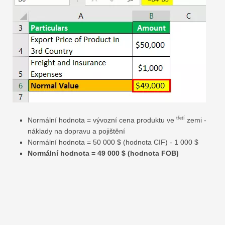
třetí
Normální hodnota = vývozní cena produktu ve
zemi -
náklady na dopravu a pojištění
Normální hodnota = 50 000 $ (hodnota CIF) - 1 000 $
Normální hodnota = 49 000 $ (hodnota FOB)