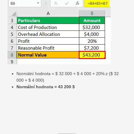
Normální hodnota = $ 32 000 + $ 4 000 + 20% z ($ 32
000 + $ 4 000)
Normální hodnota = 43 200 $