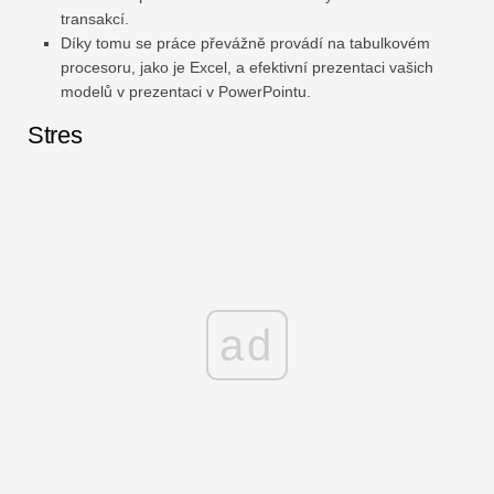
transakcí.
Díky tomu se práce převážně provádí na tabulkovém
procesoru, jako je Excel, a efektivní prezentaci vašich
modelů v prezentaci v PowerPointu.
Stres
ad