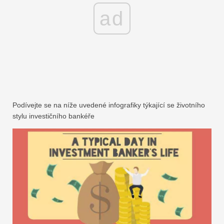
ad
Podívejte se na níže uvedené infografiky týkající se životního
stylu investičního bankéře