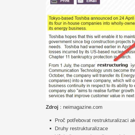
Zdroj
: neimagazine.com
Proč potřebovat restrukturalizaci ak
Druhy restrukturalizace