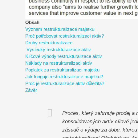
Obsah
Význam restrukturalizace majetku
Proč potřebovat restrukturalizaci aktiv?
Druhy restrukturalizace
Výsledky restrukturalizace aktiv
Klíčové výhody restrukturalizace aktiv
Náklady na restrukturalizaci aktiv
Poplatek za restrukturalizaci majetku
Jak funguje restrukturalizace majetku?
Proč je restrukturalizace aktiv důležitá?
Závěr
Proces, který zahrnuje prodej a n
konsolidovaných aktiv cílové jed
zásadě o výdaje za dobu, kterou m