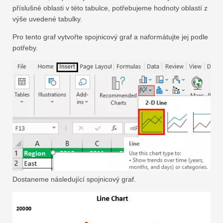
příslušné oblasti v této tabulce, potřebujeme hodnoty oblastí z
výše uvedené tabulky.
Pro tento graf vytvořte spojnicový graf a naformátujte jej podle
potřeby.
Dostaneme následující spojnicový graf.