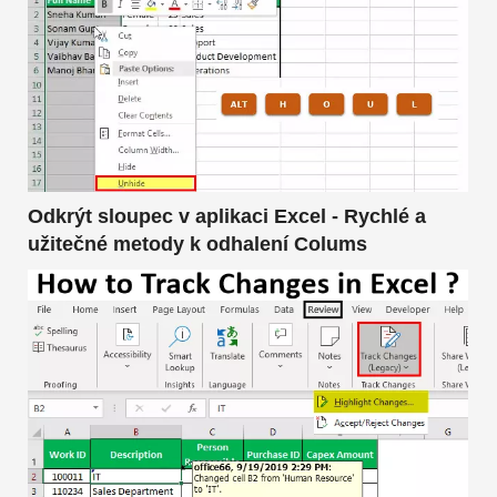
Odkrýt sloupec v aplikaci Excel - Rychlé a
užitečné metody k odhalení Colums