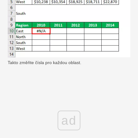
Takto změňte čísla pro každou oblast.
ad