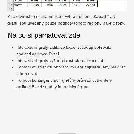
Z rozevíracího seznamu jsem vybral region „
Západ
“ a v
grafu jsou uvedeny pouze hodnoty tohoto regionu napříč roky.
Na co si pamatovat zde
Interaktivní grafy aplikace Excel vyžadují pokročilé
znalosti aplikace Excel.
Interaktivní grafy vyžadují restrukturalizaci dat.
Pomocí ovládacích prvků formuláře zajistěte, aby byl graf
interaktivní.
Pomocí kontingenčních grafů a průřezů vytvoříte v
aplikaci Excel snadný interaktivní graf.