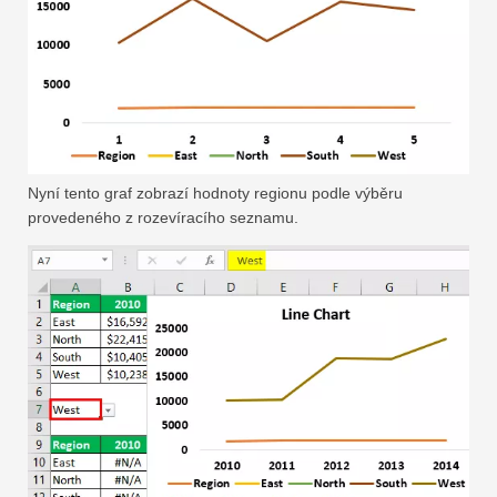
Nyní tento graf zobrazí hodnoty regionu podle výběru
provedeného z rozevíracího seznamu.