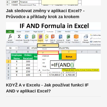
Jak sledovat změny v aplikaci Excel? -
Průvodce a příklady krok za krokem
KDYŽ A v Excelu - Jak používat funkci IF
AND v aplikaci Excel?