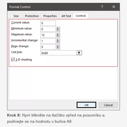
Krok 8:
Nyní klikněte na tlačítko vpřed na posuvníku a
podívejte se na hodnotu v buňce A9.